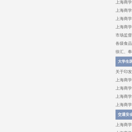
上海商学
上海商学
上海商学
上海商学
市场监督
各级食品
徐汇、奉
大学生
关于印发
上海商学
上海商学
上海商学
上海商学
交通安
上海商学