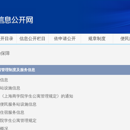
公开目录
信息公开栏目
依申请公开
规章制度
便民
勤保障
宿管理制度及服务信息
信息
站设施信息
《上海商学院学生公寓管理规定》的通知
便民服务站设施信息
住宿服务信息
院学生公寓管理规定
概况