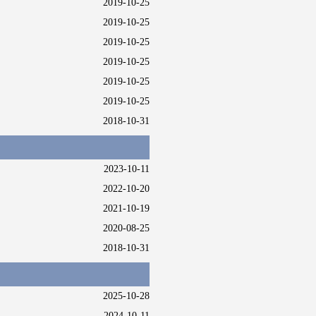
2019-10-25
2019-10-25
2019-10-25
2019-10-25
2019-10-25
2019-10-25
2018-10-31
2023-10-11
2022-10-20
2021-10-19
2020-08-25
2018-10-31
2025-10-28
2024-10-11