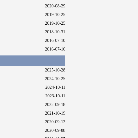
2020-08-29
2019-10-25
2019-10-25
2018-10-31
2016-07-10
2016-07-10
2025-10-28
2024-10-25
2024-10-11
2023-10-11
2022-09-18
2021-10-19
2020-09-12
2020-09-08