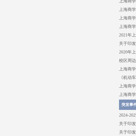
上海商学
上海商学
上海商学
上海商学
2021
关于印发
2020
校区周边
上海商学
《机动车
上海商学
上海商学
突发事
2024-
关于印发
关于印发