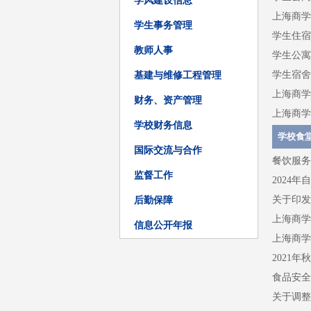
学风建设信息
上海商学
学生事务管理
学生住宿
教师人事
学生公寓
学生宿舍
基建与维修工程管理
上海商学
财务、资产管理
上海商学
学校财务信息
学校食
国际交流与合作
餐饮服务
监督工作
2024
关于印发
后勤保障
上海商学
信息公开年报
上海商学
2021
食品安全
关于调整