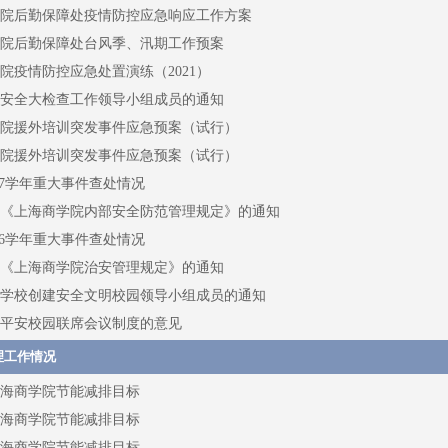
院后勤保障处疫情防控应急响应工作方案
院后勤保障处台风季、汛期工作预案
院疫情防控应急处置演练（2021）
安全大检查工作领导小组成员的通知
院援外培训突发事件应急预案（试行）
院援外培训突发事件应急预案（试行）
2017学年重大事件查处情况
《上海商学院内部安全防范管理规定》的通知
2016学年重大事件查处情况
《上海商学院治安管理规定》的通知
学校创建安全文明校园领导小组成员的通知
平安校园联席会议制度的意见
理工作情况
年上海商学院节能减排目标
年上海商学院节能减排目标
年上海商学院节能减排目标