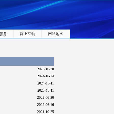
服务
网上互动
网站地图
2025-10-28
2024-10-24
2024-10-11
2023-10-11
2022-06-20
2022-06-16
2021-10-25