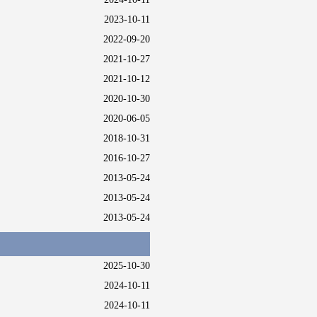
2023-10-11
2022-09-20
2021-10-27
2021-10-12
2020-10-30
2020-06-05
2018-10-31
2016-10-27
2013-05-24
2013-05-24
2013-05-24
2025-10-30
2024-10-11
2024-10-11