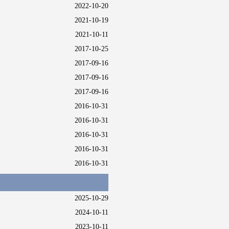
2022-10-20
2021-10-19
2021-10-11
2017-10-25
2017-09-16
2017-09-16
2017-09-16
2016-10-31
2016-10-31
2016-10-31
2016-10-31
2016-10-31
2025-10-29
2024-10-11
2023-10-11