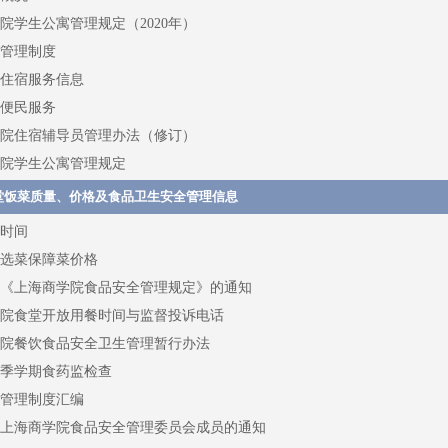
院学生公寓管理规定（2020年）
管理制度
住宿服务信息
便民服务
院住宿辅导员管理办法（修订）
院学生公寓管理规定
堂饭菜质量、价格及食品卫生安全管理信息
时间
年自选菜保障菜价格
《上海商学院食品安全管理规定》的通知
院食堂开放用餐时间与监督投诉电话
院餐饮食品安全卫生管理暂行办法
年秋季学期食药监检查
管理制度汇编
上海商学院食品安全管理委员会成员的通知