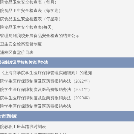
院食品卫生安全检查表（每月）
院食品卫生安全检查表（每学期）
院食品卫生安全检查表（每星期）
院食品卫生安全检查表(每天）
管理局到我校开展食品安全检查的结果公示
卫生安全检察监督制度
浦校区食堂价目表
医保制度及学校相关管理办法
《上海商学院学生医疗保障管理实施细则》的通知
院学生医疗保障制度及医药费报销办法（2022年）
院学生医疗保障制度及医药费报销办法（2021年）
院学生医疗保障制度及医药费报销办法（2020年）
院学生医疗保障制度及医药费报销办法
全管理制度
院教职工班车路线时刻表