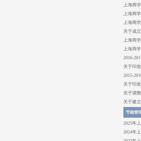
上海商学
上海商学
上海商学
关于成立
上海商学
上海商学
2016-
关于印发
2015-
关于印发
关于调整
关于建立
节能管
2025
2024
2023