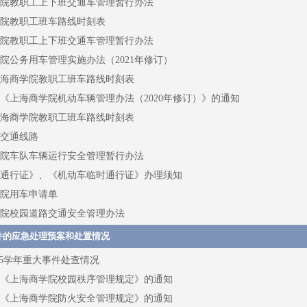
院教职工上下班交通车管理暂行办法
院教职工班车路线时刻表
院教职工上下班交通车管理暂行办法
院公务用车管理实施办法（2021年修订）
年上海商学院教职工班车路线时刻表
《上海商学院机动车辆管理办法（2020年修订）》的通知
年上海商学院教职工班车路线时刻表
交通线路
院车队车辆运行安全管理暂行办法
通行证》、《机动车临时通行证》办理须知
院用车申请单
院校园道路交通安全管理办法
件的应急处理预案和处置情况
2025学年重大事件处查情况
《上海商学院校园秩序管理规定》的通知
《上海商学院防火安全管理规定》的通知