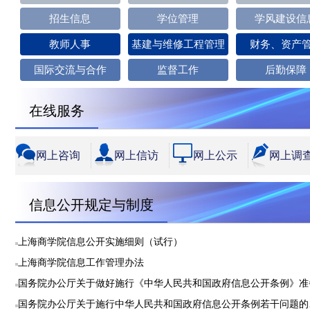
招生信息
学位管理
学风建设信
教师人事
基建与维修工程管理
财务、资产
国际交流与合作
监督工作
后勤保障
在线服务
网上咨询
网上信访
网上公示
网上调
信息公开规定与制度
上海商学院信息公开实施细则（试行）
上海商学院信息工作管理办法
国务院办公厅关于做好施行《中华人民共和国政府信息公开条例》准
国务院办公厅关于施行中华人民共和国政府信息公开条例若干问题的