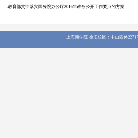
教育部贯彻落实国务院办公厅2016年政务公开工作要点的方案
上海商学院 徐汇校区：中山西路2271号 