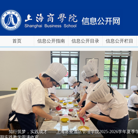
首页
信息公开指南
信息公开目录
信息公开栏目