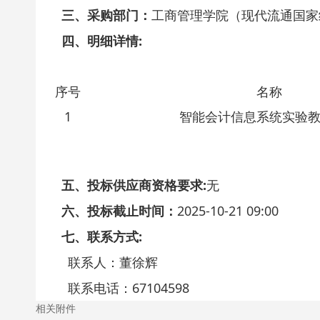
三、采购部门：
工商管理学院（现代流通国家
四、明细详情:
序号
名称
1
智能会计信息系统实验
五、投标供应商资格要求:
无
六、投标截止时间：
2025-10-21 09:00
七、联系方式:
联系人：董徐辉
联系电话：67104598
相关附件