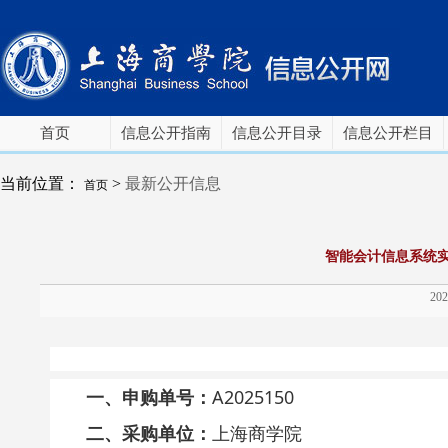
首页
信息公开指南
信息公开目录
信息公开栏目
当前位置：
>
最新公开信息
首页
智能会计信息系统
202
一、申购单号：
A2025150
二、采购单位：
上海商学院