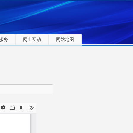
服务
网上互动
网站地图