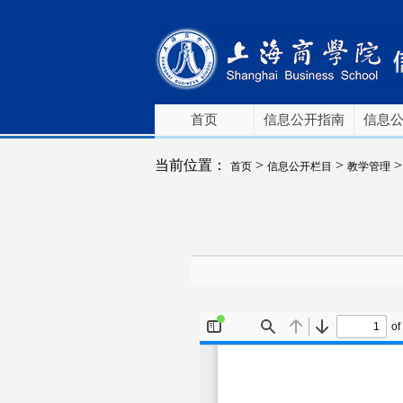
首页
信息公开指南
信息
当前位置：
>
>
首页
信息公开栏目
教学管理