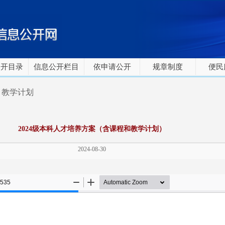
公开目录
信息公开栏目
依申请公开
规章制度
便民
>
教学计划
2024级本科人才培养方案（含课程和教学计划）
2024-08-30