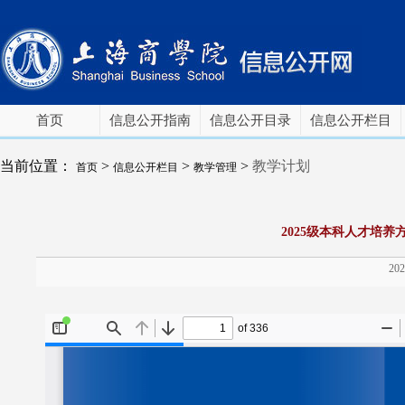
首页
信息公开指南
信息公开目录
信息公开栏目
当前位置：
>
>
>
教学计划
首页
信息公开栏目
教学管理
2025级本科人才培
202